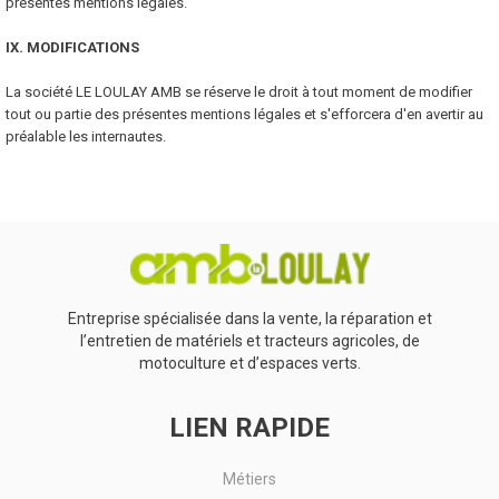
présentes mentions légales.
IX. MODIFICATIONS
La société LE LOULAY AMB se réserve le droit à tout moment de modifier
tout ou partie des présentes mentions légales et s'efforcera d'en avertir au
préalable les internautes.
Entreprise spécialisée dans la vente, la réparation et
l’entretien de matériels et tracteurs agricoles, de
motoculture et d’espaces verts.
LIEN RAPIDE
Métiers