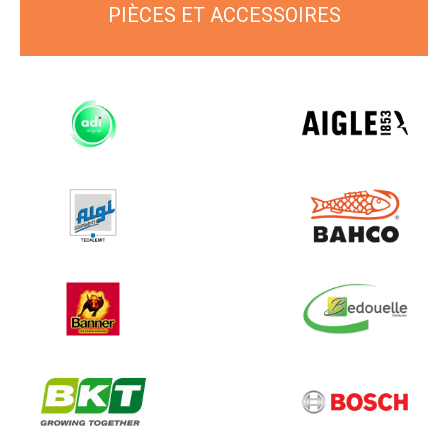
PIÈCES ET ACCESSOIRES