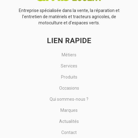
Entreprise spécialisée dans la vente, la réparation et
l’entretien de matériels et tracteurs agricoles, de
motoculture et d’espaces verts.
LIEN RAPIDE
Métiers
Services
Produits
Occasions
Qui sommes-nous ?
Marques
Actualités
Contact