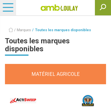
Marques
Toutes les marques disponibles
Toutes les marques
disponibles
MATÉRIEL AGRICOLE