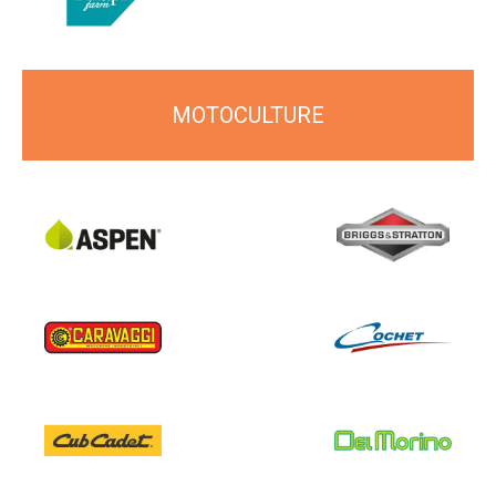
MOTOCULTURE