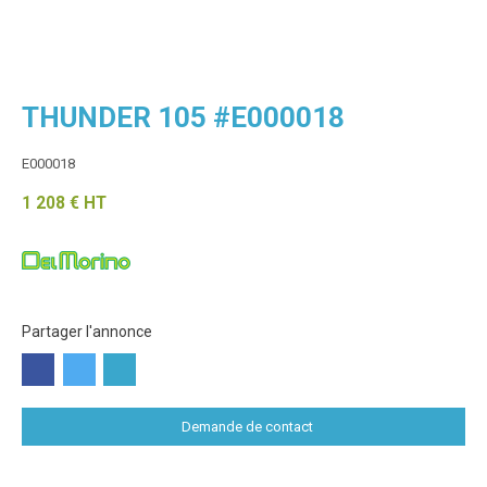
THUNDER 105 #E000018
E000018
1 208
€
HT
Partager l'annonce
Demande de contact