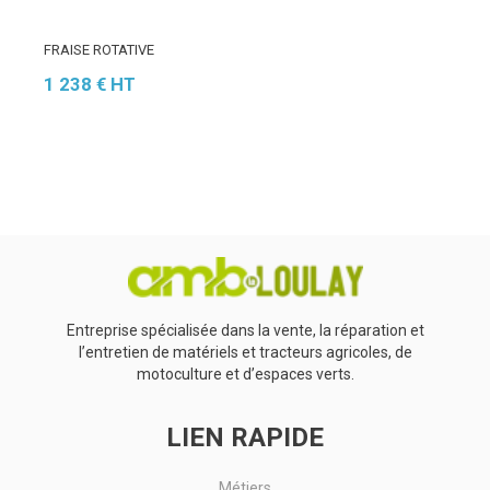
FRAISE ROTATIVE
1 238
€
HT
Entreprise spécialisée dans la vente, la réparation et
l’entretien de matériels et tracteurs agricoles, de
motoculture et d’espaces verts.
LIEN RAPIDE
Métiers