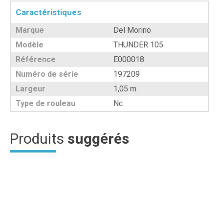
Caractéristiques
Marque
Del Morino
Modèle
THUNDER 105
Référence
E000018
Numéro de série
197209
Largeur
1,05 m
Type de rouleau
Nc
Produits
suggérés