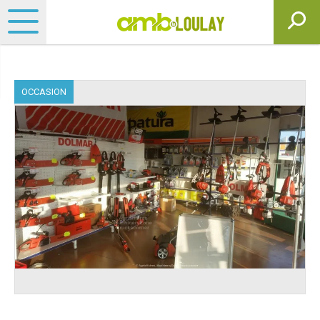
OCCASION