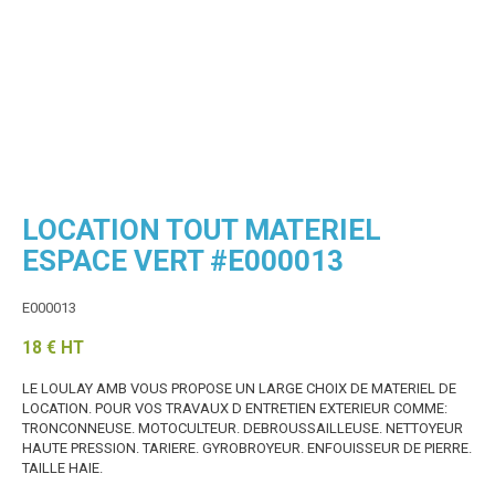
LOCATION TOUT MATERIEL
ESPACE VERT #E000013
E000013
18
€
HT
LE LOULAY AMB VOUS PROPOSE UN LARGE CHOIX DE MATERIEL DE
LOCATION. POUR VOS TRAVAUX D ENTRETIEN EXTERIEUR COMME:
TRONCONNEUSE.
MOTOCULTEUR.
DEBROUSSAILLEUSE.
NETTOYEUR
HAUTE PRESSION.
TARIERE.
GYROBROYEUR.
ENFOUISSEUR DE PIERRE.
TAILLE HAIE.