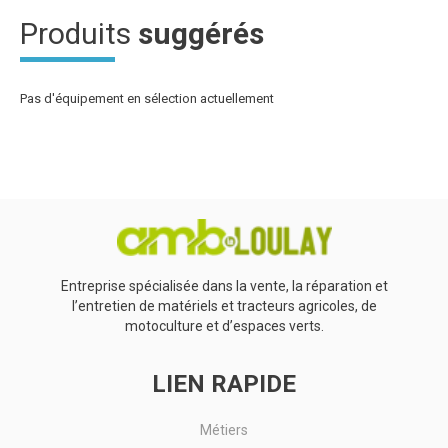
Produits
suggérés
Pas d'équipement en sélection actuellement
Entreprise spécialisée dans la vente, la réparation et
l’entretien de matériels et tracteurs agricoles, de
motoculture et d’espaces verts.
LIEN RAPIDE
Métiers