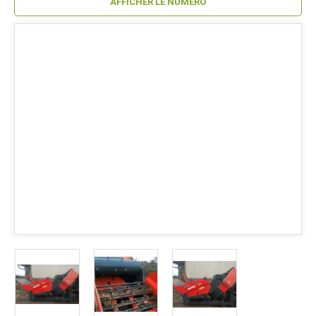
AFFICHER LE NUMÉRO