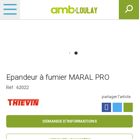
Epandeur à fumier MARAL PRO
Réf :
62022
partager l'article
DEMANDE D'INFORMATIONS