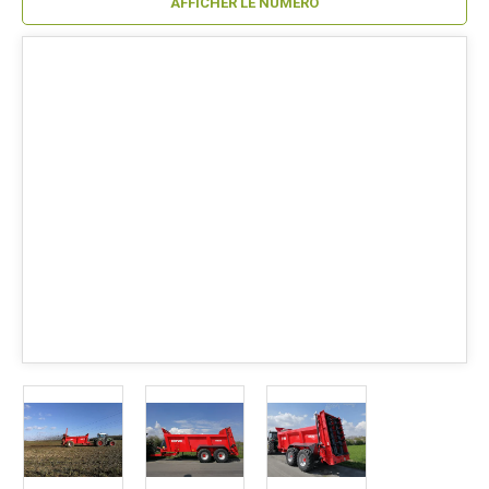
AFFICHER LE NUMÉRO