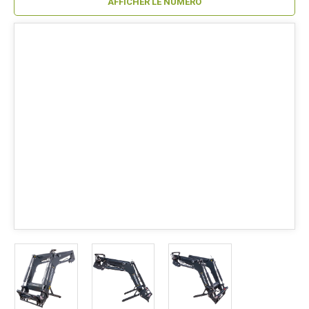
AFFICHER LE NUMÉRO