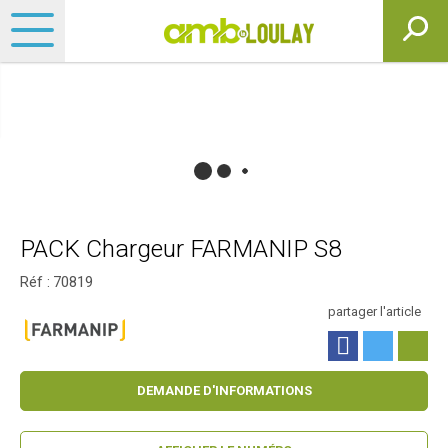
PACK Chargeur FARMANIP S8
Réf :
70819
partager l'article
DEMANDE D'INFORMATIONS