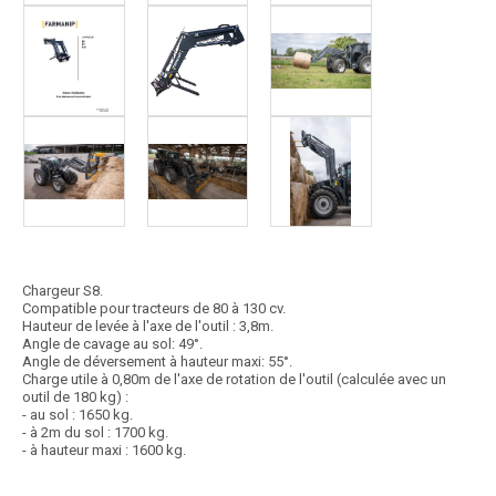
Chargeur S8.
Compatible pour tracteurs de 80 à 130 cv.
Hauteur de levée à l'axe de l'outil : 3,8m.
Angle de cavage au sol: 49°.
Angle de déversement à hauteur maxi: 55°.
Charge utile à 0,80m de l'axe de rotation de l'outil (calculée avec un
outil de 180 kg) :
- au sol : 1650 kg.
- à 2m du sol : 1700 kg.
- à hauteur maxi : 1600 kg.