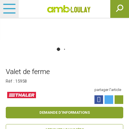
Valet de ferme
Réf :
15958
partager l'article
DEMANDE D'INFORMATIONS