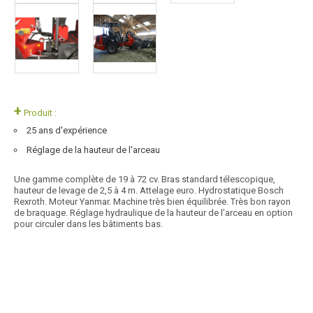
+
Produit :
25 ans d'expérience
Réglage de la hauteur de l'arceau
Une gamme complète de 19 à 72 cv. Bras standard télescopique,
hauteur de levage de 2,5 à 4 m. Attelage euro. Hydrostatique Bosch
Rexroth. Moteur Yanmar. Machine très bien équilibrée. Très bon rayon
de braquage. Réglage hydraulique de la hauteur de l'arceau en option
pour circuler dans les bâtiments bas.
Article SCAR