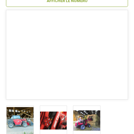
AFFICHER LE NUMÉRO