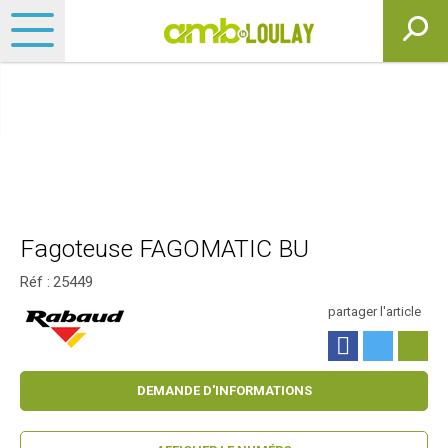
Fagoteuse FAGOMATIC BU
Réf :
25449
partager l'article
DEMANDE D'INFORMATIONS