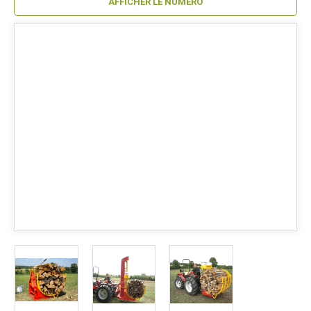
AFFICHER LE NUMÉRO