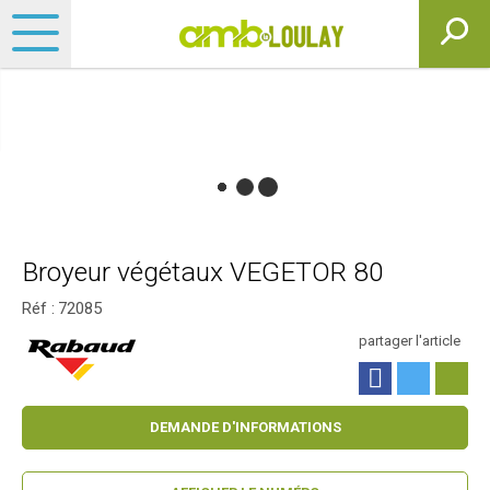
Broyeur végétaux VEGETOR 80
Réf :
72085
partager l'article
DEMANDE D'INFORMATIONS