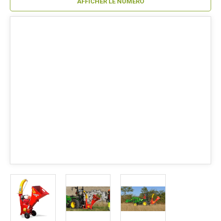
AFFICHER LE NUMÉRO