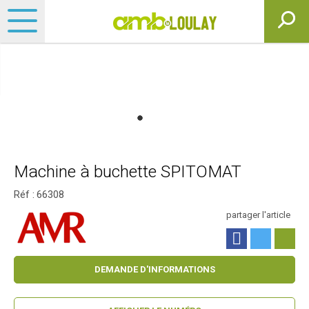
Machine à buchette SPITOMAT
Réf :
66308
partager l'article
DEMANDE D'INFORMATIONS