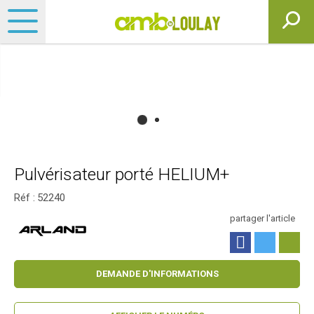
Pulvérisateur porté HELIUM+
Réf :
52240
partager l'article
DEMANDE D'INFORMATIONS