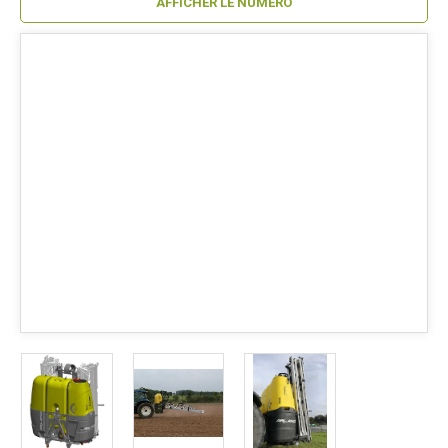
AFFICHER LE NUMÉRO