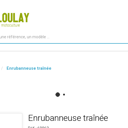
Enrubanneuse traînée
Enrubanneuse traînée