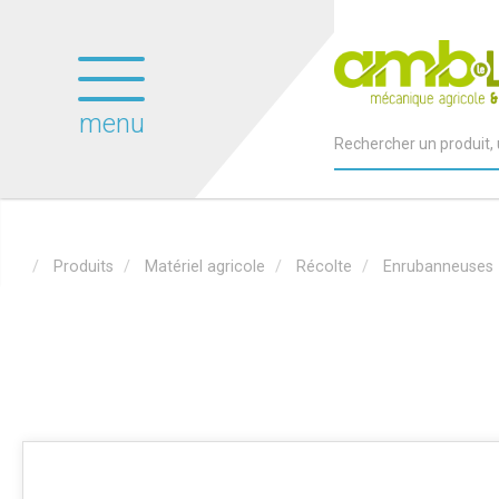
menu
Produits
Matériel agricole
Récolte
Enrubanneuses