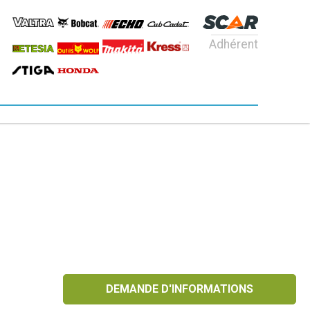
Adhérent
DEMANDE D'INFORMATIONS