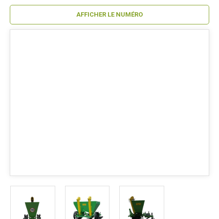
AFFICHER LE NUMÉRO