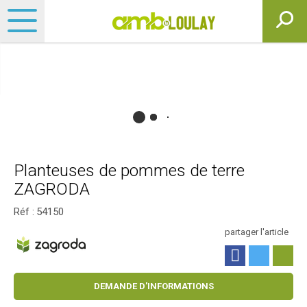
Planteuses de pommes de terre
ZAGRODA
Réf :
54150
partager l'article
DEMANDE D'INFORMATIONS