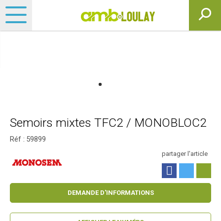
Semoirs mixtes TFC2 / MONOBLOC2
Réf :
59899
partager l'article
DEMANDE D'INFORMATIONS