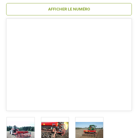
AFFICHER LE NUMÉRO