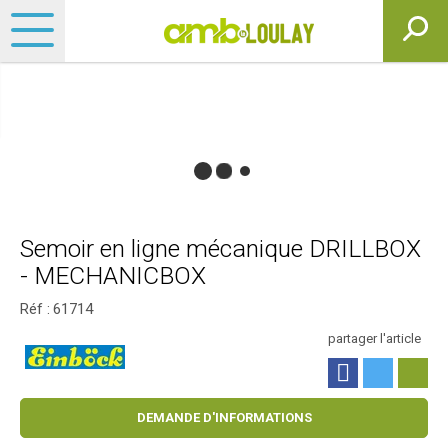
Semoir en ligne mécanique DRILLBOX
- MECHANICBOX
Réf :
61714
partager l'article
DEMANDE D'INFORMATIONS