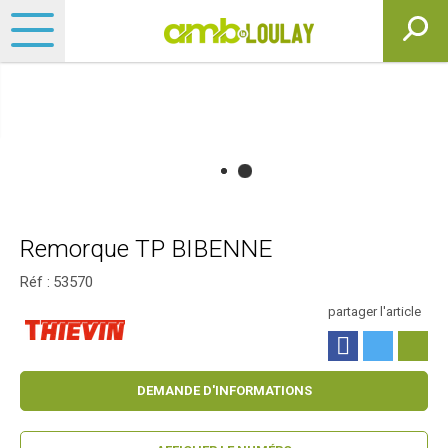
Remorque TP BIBENNE
Réf :
53570
partager l'article
DEMANDE D'INFORMATIONS