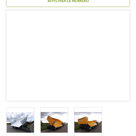
AFFICHER LE NUMÉRO