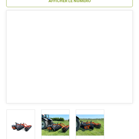
AFFICHER LE NUMÉRO