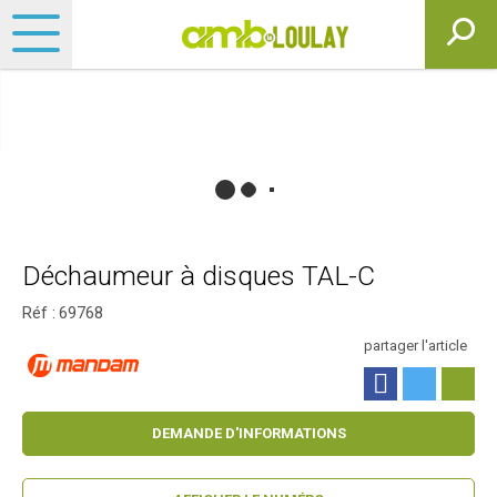
Déchaumeur à disques TAL-C
Réf :
69768
partager l'article
DEMANDE D'INFORMATIONS