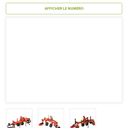
AFFICHER LE NUMÉRO