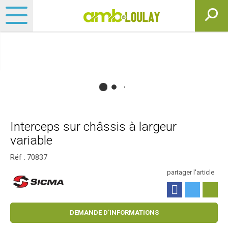
Interceps sur châssis à largeur
variable
Réf :
70837
partager l'article
DEMANDE D'INFORMATIONS