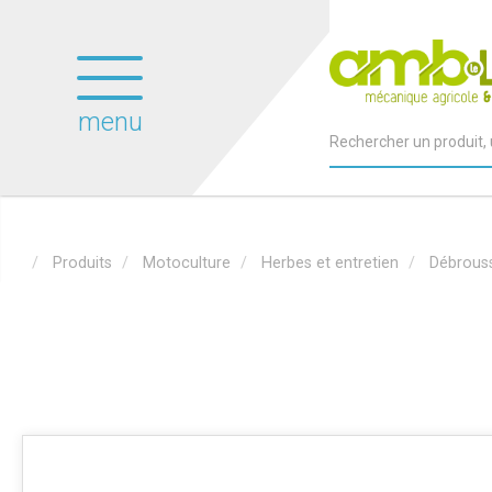
menu
Produits
Motoculture
Herbes et entretien
Débrouss