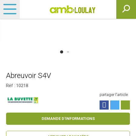
Abreuvoir S4V
Réf :
10218
partager l'article
DEMANDE D'INFORMATIONS