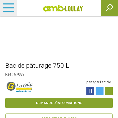
Bac de pâturage 750 L
Réf :
67089
partager l'article
DEMANDE D'INFORMATIONS