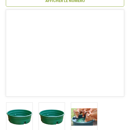
AFFICHER LE NUMÉRO