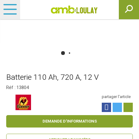
Batterie 110 Ah, 720 A, 12 V
Réf :
13804
partager l'article
DEMANDE D'INFORMATIONS