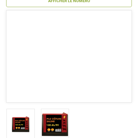
AFFICHER LE NUMÉRO