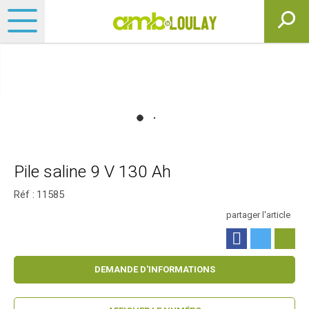
Pile saline 9 V 130 Ah
Réf :
11585
partager l'article
DEMANDE D'INFORMATIONS