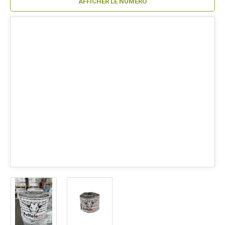
AFFICHER LE NUMÉRO