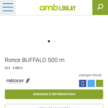
Ronce BUFFALO 500 m
Réf :
64864
partager l'article
DEMANDE D'INFORMATIONS