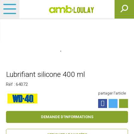
Lubrifiant silicone 400 ml
Réf :
64072
partager l'article
DEMANDE D'INFORMATIONS