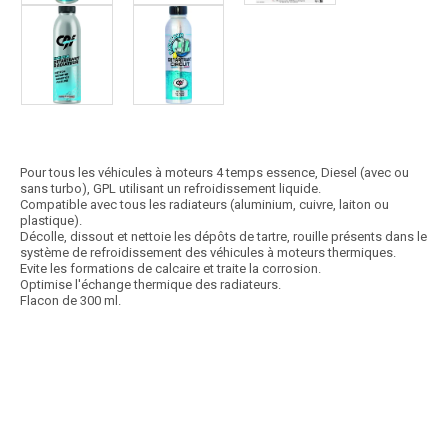
Pour tous les véhicules à moteurs 4 temps essence, Diesel (avec ou
sans turbo), GPL utilisant un refroidissement liquide.
Compatible avec tous les radiateurs (aluminium, cuivre, laiton ou
plastique).
Décolle, dissout et nettoie les dépôts de tartre, rouille présents dans le
système de refroidissement des véhicules à moteurs thermiques.
Evite les formations de calcaire et traite la corrosion.
Optimise l'échange thermique des radiateurs.
Flacon de 300 ml.
Article SCAR
Non visible site Scar