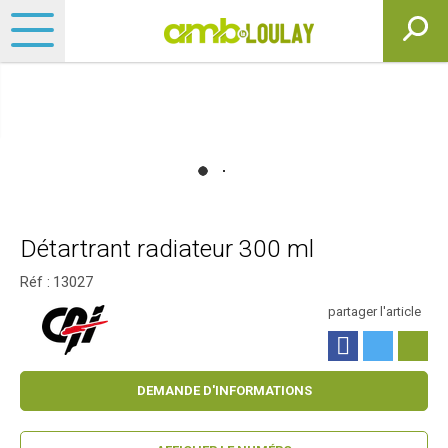
Détartrant radiateur 300 ml
Réf :
13027
partager l'article
DEMANDE D'INFORMATIONS