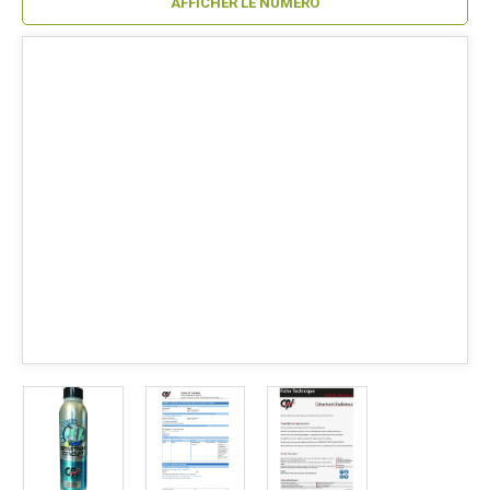
AFFICHER LE NUMÉRO