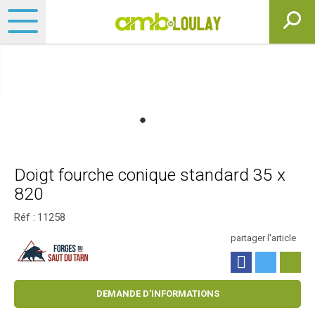
Doigt fourche conique standard 35 x
820
Réf :
11258
partager l'article
DEMANDE D'INFORMATIONS