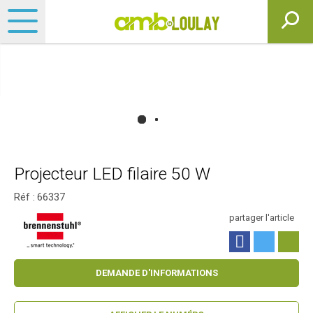
Projecteur LED filaire 50 W
Réf :
66337
partager l'article
DEMANDE D'INFORMATIONS