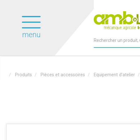
menu
Produits
Pièces et accessoires
Equipement d'atelier