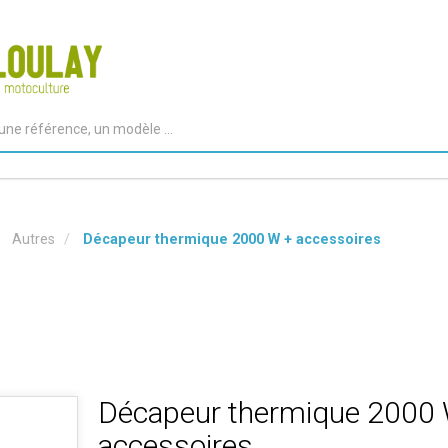
Autres
Décapeur thermique 2000 W + accessoires
Décapeur thermique 2000
accessoires