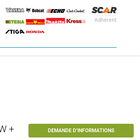
Adhérent
 W +
DEMANDE D'INFORMATIONS