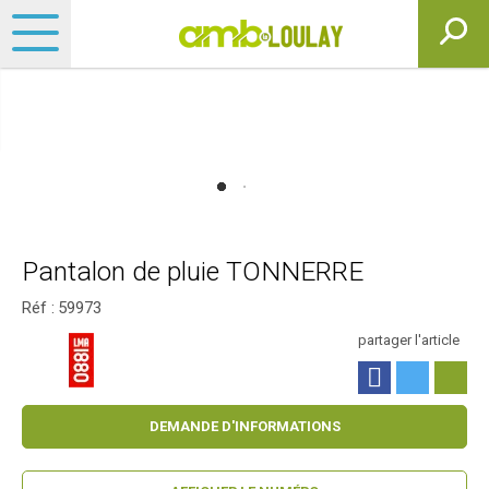
Pantalon de pluie TONNERRE
Réf :
59973
partager l'article
DEMANDE D'INFORMATIONS