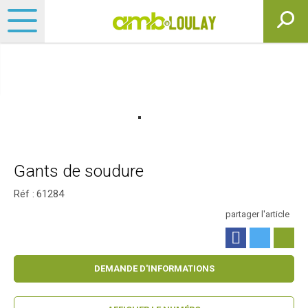
Gants de soudure
Réf :
61284
partager l'article
DEMANDE D'INFORMATIONS