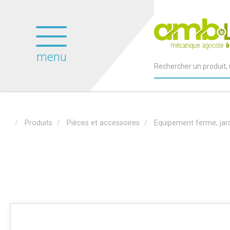
menu
Produits
Pièces et accessoires
Equipement ferme, jar