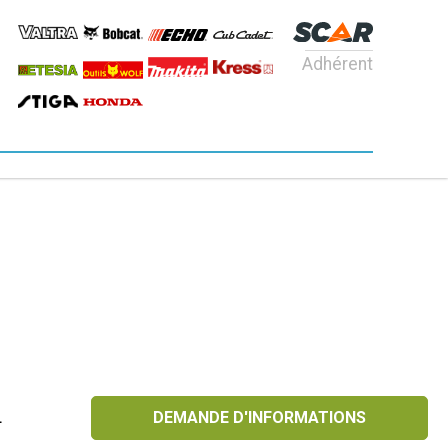
Adhérent
L
DEMANDE D'INFORMATIONS