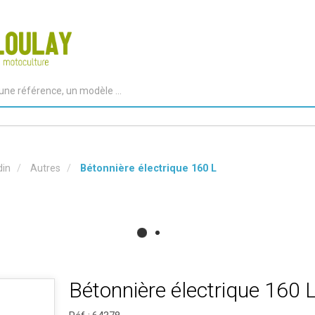
din
Autres
Bétonnière électrique 160 L
Bétonnière électrique 160 