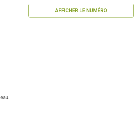
AFFICHER LE NUMÉRO
'eau.