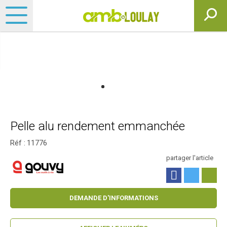
Pelle alu rendement emmanchée
Réf :
11776
partager l'article
DEMANDE D'INFORMATIONS