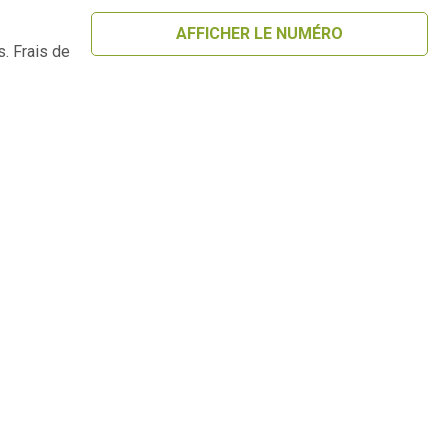
AFFICHER LE NUMÉRO
. Frais de