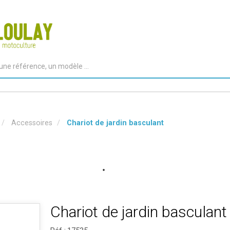
Accessoires
Chariot de jardin basculant
Chariot de jardin basculant