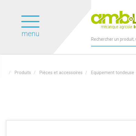
menu
Produits
Pièces et accessoires
Equipement tondeuse