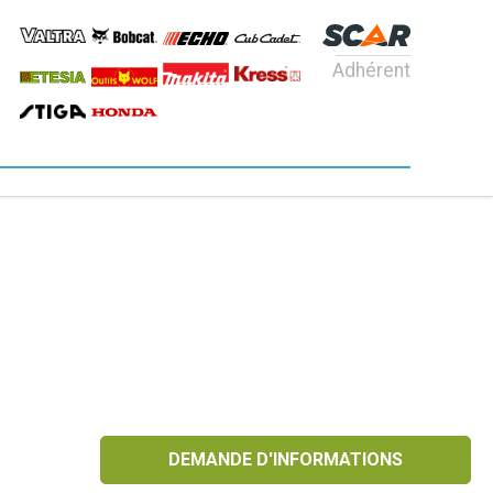
Adhérent
DEMANDE D'INFORMATIONS