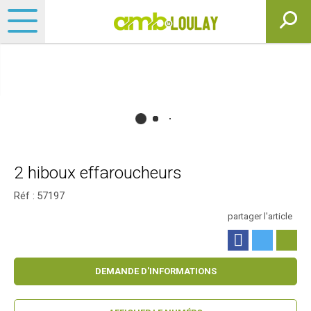
2 hiboux effaroucheurs
Réf :
57197
partager l'article
DEMANDE D'INFORMATIONS