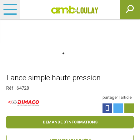
Lance simple haute pression
Réf :
64728
partager l'article
DEMANDE D'INFORMATIONS