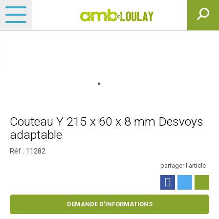
Couteau Y 215 x 60 x 8 mm Desvoys
adaptable
Réf :
11282
partager l'article
DEMANDE D'INFORMATIONS