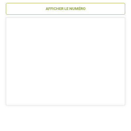
AFFICHER LE NUMÉRO