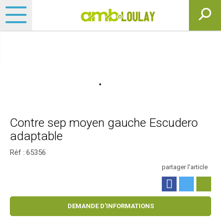
Contre sep moyen gauche Escudero
adaptable
Réf :
65356
partager l'article
DEMANDE D'INFORMATIONS