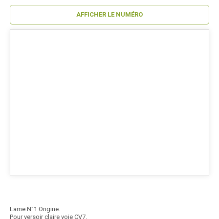
AFFICHER LE NUMÉRO
Lame N°1 Origine.
Pour versoir claire voie CV7.