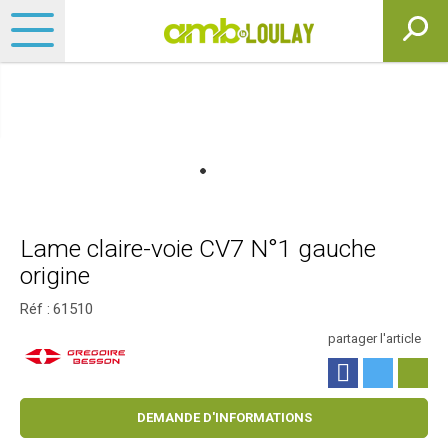
Lame claire-voie CV7 N°1 gauche
origine
Réf :
61510
partager l'article
DEMANDE D'INFORMATIONS