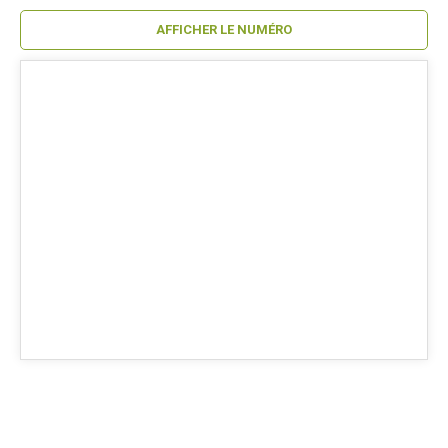
AFFICHER LE NUMÉRO