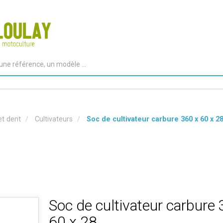
et dent
Cultivateurs
Soc de cultivateur carbure 360 x 60 x 2
Soc de cultivateur carbure 
60 x 28