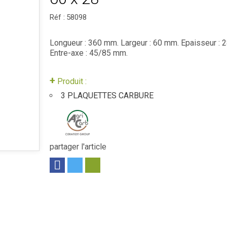
Réf :
58098
Longueur : 360 mm. Largeur : 60 mm. Epaisseur : 
Entre-axe : 45/85 mm.
+
Produit :
3 PLAQUETTES CARBURE
partager l'article