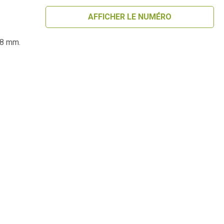
AFFICHER LE NUMÉRO
28 mm.