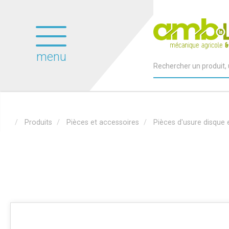
menu
Produits
Pièces et accessoires
Pièces d'usure disque 