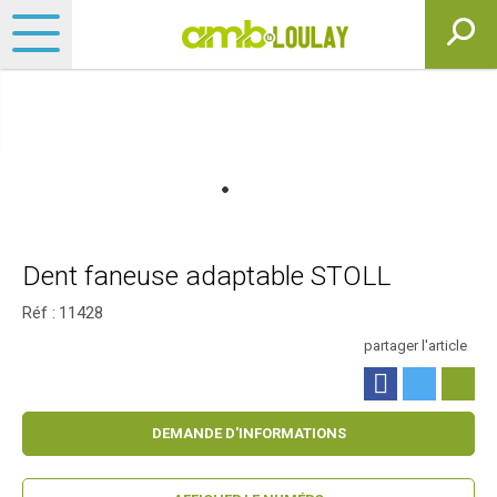
Dent faneuse adaptable STOLL
Réf :
11428
partager l'article
DEMANDE D'INFORMATIONS