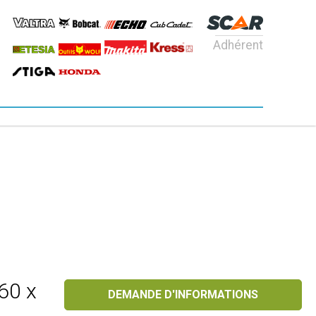
Adhérent
60 x
DEMANDE D'INFORMATIONS