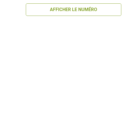
AFFICHER LE NUMÉRO