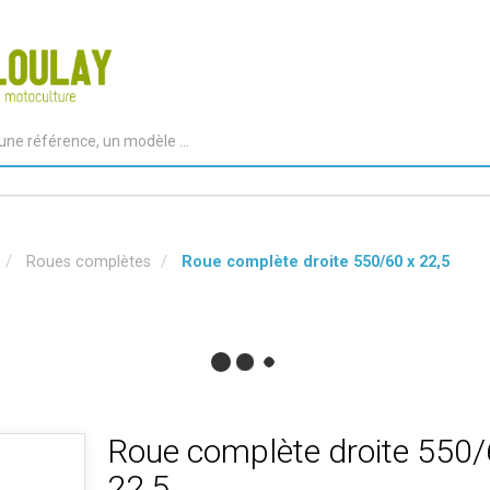
Roues complètes
Roue complète droite 550/60 x 22,5
Roue complète droite 550/
22,5