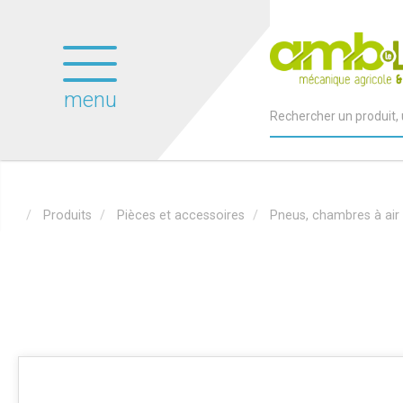
menu
Produits
Pièces et accessoires
Pneus, chambres à air