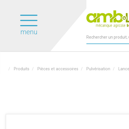
menu
Produits
Pièces et accessoires
Pulvérisation
Lanc