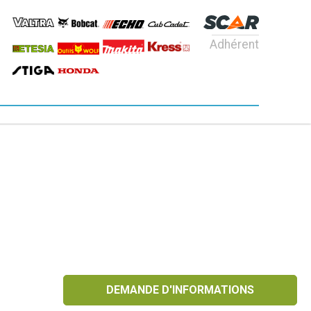
Adhérent
DEMANDE D'INFORMATIONS