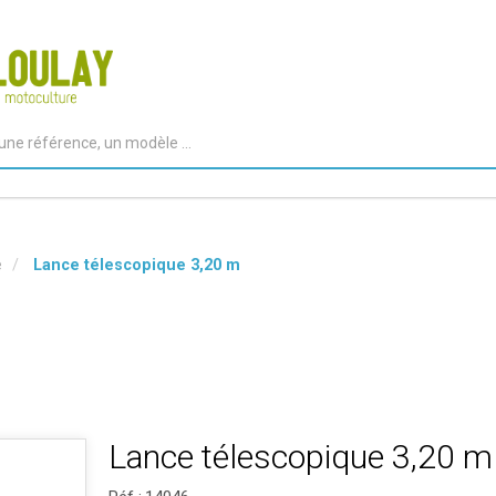
e
Lance télescopique 3,20 m
Lance télescopique 3,20 m