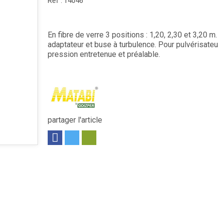
Réf :
14046
En fibre de verre 3 positions : 1,20, 2,30 et 3,20 m
adaptateur et buse à turbulence. Pour pulvérisateu
pression entretenue et préalable.
partager l'article