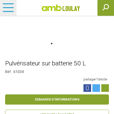
Pulvérisateur sur batterie 50 L
Réf :
61034
partager l'article
DEMANDE D'INFORMATIONS