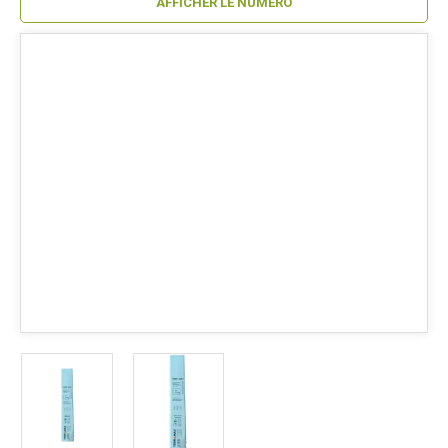
AFFICHER LE NUMÉRO