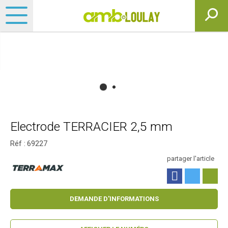
Electrode TERRACIER 2,5 mm
Réf :
69227
partager l'article
DEMANDE D'INFORMATIONS