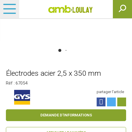
Électrodes acier 2,5 x 350 mm
Réf :
67054
partager l'article
DEMANDE D'INFORMATIONS