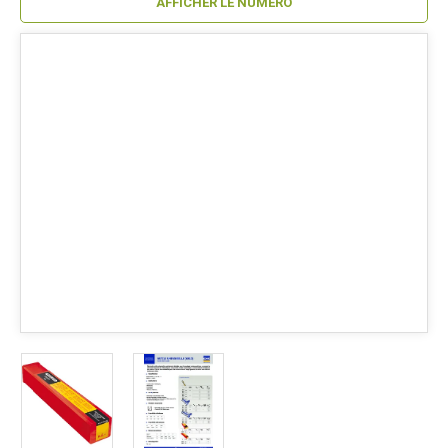
AFFICHER LE NUMÉRO