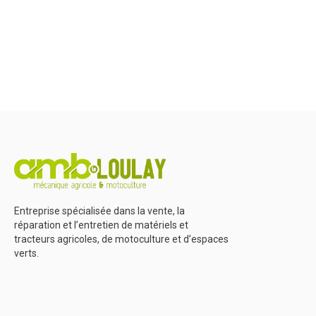
Herbes et entretien
Marque
Promotions
Entreprise spécialisée dans la vente, la
réparation et l’entretien de matériels et
tracteurs agricoles, de motoculture et d’espaces
verts.