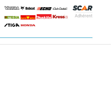
Adhérent