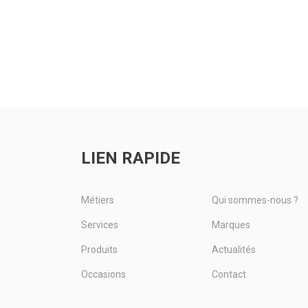
LIEN RAPIDE
Métiers
Qui sommes-nous ?
Services
Marques
Produits
Actualités
Occasions
Contact