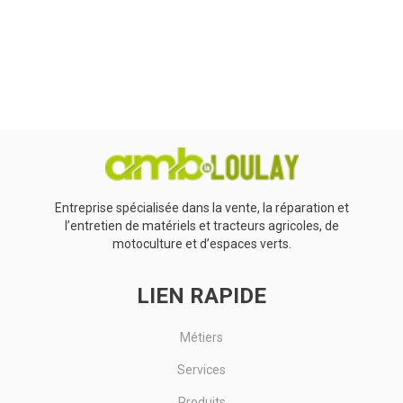
0
Résultats
Aucun résultat
Entreprise spécialisée dans la vente, la réparation et
l’entretien de matériels et tracteurs agricoles, de
motoculture et d’espaces verts.
LIEN RAPIDE
Métiers
Services
Produits